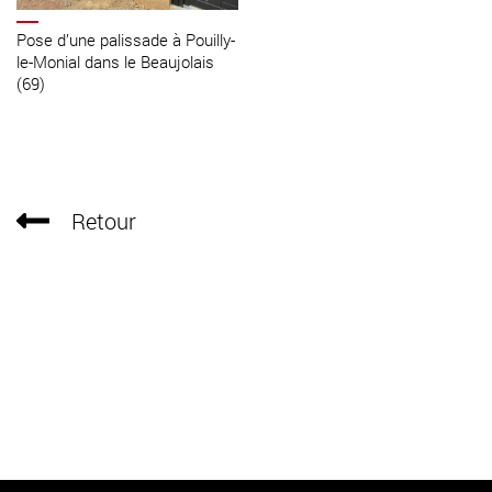
Pose d’une palissade à Pouilly-
le-Monial dans le Beaujolais
(69)
Retour