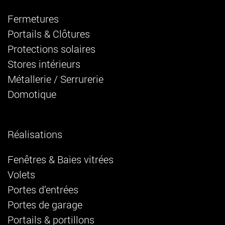
Fermetures
Portails & Clôtures
Protections solaires
Stores intérieurs
Métallerie / Serrurerie
Domotique
Réalisations
Fenêtres & Baies vitrées
Volets
Portes d’entrées
Portes de garage
Portails & portillons