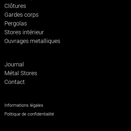
Clôtures
Gardes corps
Pergolas
Stores intérieur
Ouvrages metalliques
Journal
Métal Stores
Contact
Informations légales
Politique de confidentialité