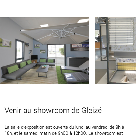
Venir au showroom de Gleizé
La salle d’exposition est ouverte du lundi au vendredi de 9h à
18h, et le samedi matin de 9h00 à 12h00. Le showroom est