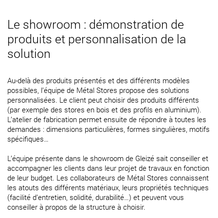
Le showroom : démonstration de
produits et personnalisation de la
solution
Au-delà des produits présentés et des différents modèles
possibles, l’équipe de Métal Stores propose des solutions
personnalisées. Le client peut choisir des produits différents
(par exemple des stores en bois et des profils en aluminium).
L’atelier de fabrication permet ensuite de répondre à toutes les
demandes : dimensions particulières, formes singulières, motifs
spécifiques…
L’équipe présente dans le showroom de Gleizé sait conseiller et
accompagner les clients dans leur projet de travaux en fonction
de leur budget. Les collaborateurs de Métal Stores connaissent
les atouts des différents matériaux, leurs propriétés techniques
(facilité d’entretien, solidité, durabilité…) et peuvent vous
conseiller à propos de la structure à choisir.