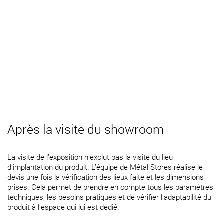
Après la visite du showroom
La visite de l’exposition n’exclut pas la visite du lieu
d’implantation du produit. L’équipe de Métal Stores réalise le
devis une fois la vérification des lieux faite et les dimensions
prises. Cela permet de prendre en compte tous les paramètres
techniques, les besoins pratiques et de vérifier l’adaptabilité du
produit à l’espace qui lui est dédié.