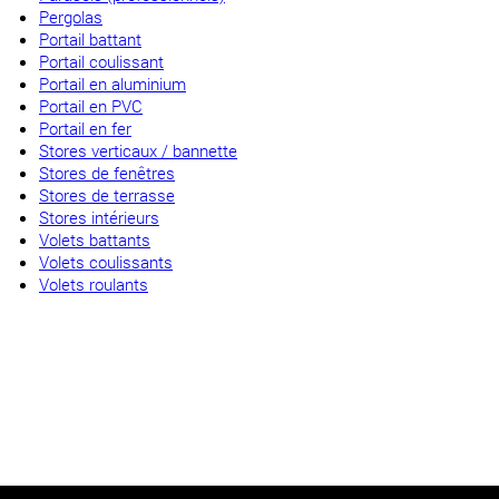
Pergolas
Portail battant
Portail coulissant
Portail en aluminium
Portail en PVC
Portail en fer
Stores verticaux / bannette
Stores de fenêtres
Stores de terrasse
Stores intérieurs
Volets battants
Volets coulissants
Volets roulants