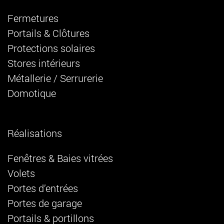
Fermetures
Portails & Clôtures
Protections solaires
Stores intérieurs
Métallerie / Serrurerie
Domotique
Réalisations
Fenêtres & Baies vitrées
Volets
Portes d’entrées
Portes de garage
Portails & portillons