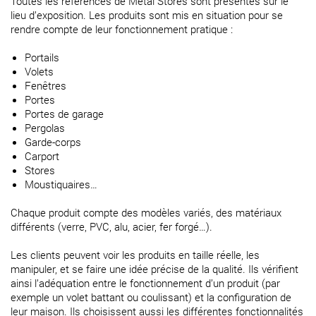
Toutes les références de Métal Stores sont présentes sur le
lieu d’exposition. Les produits sont mis en situation pour se
rendre compte de leur fonctionnement pratique :
Portails
Volets
Fenêtres
Portes
Portes de garage
Pergolas
Garde-corps
Carport
Stores
Moustiquaires…
Chaque produit compte des modèles variés, des matériaux
différents (verre, PVC, alu, acier, fer forgé…).
Les clients peuvent voir les produits en taille réelle, les
manipuler, et se faire une idée précise de la qualité. Ils vérifient
ainsi l’adéquation entre le fonctionnement d’un produit (par
exemple un volet battant ou coulissant) et la configuration de
leur maison. Ils choisissent aussi les différentes fonctionnalités