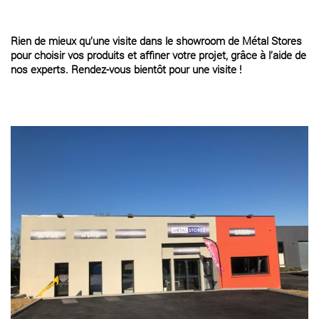
Rien de mieux qu’une visite dans le showroom de Métal Stores
pour choisir vos produits et affiner votre projet, grâce à l’aide de
nos experts. Rendez-vous bientôt pour une visite !