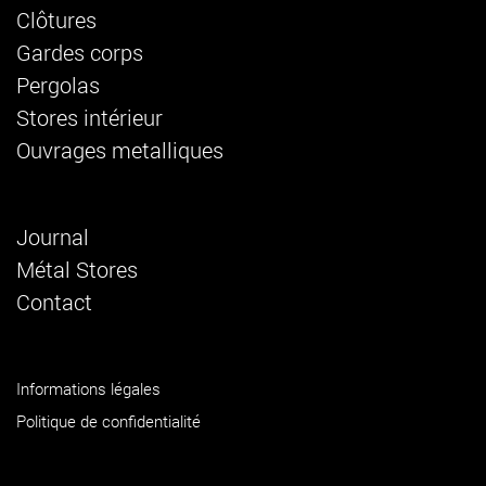
Clôtures
Gardes corps
Pergolas
Stores intérieur
Ouvrages metalliques
Journal
Métal Stores
Contact
Informations légales
Politique de confidentialité