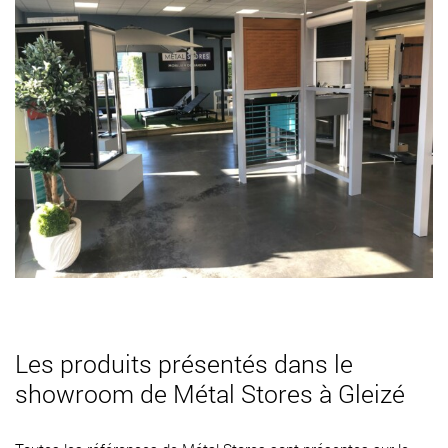
Les produits présentés dans le
showroom de Métal Stores à Gleizé