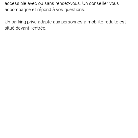
accessible avec ou sans rendez-vous. Un conseiller vous
accompagne et répond à vos questions.
Un parking privé adapté aux personnes à mobilité réduite est
situé devant l’entrée.