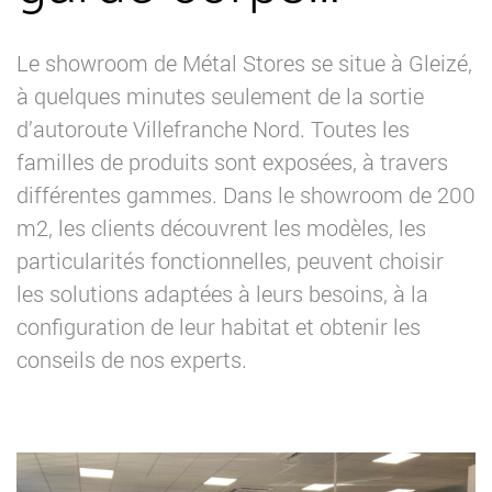
Le showroom de Métal Stores se situe à Gleizé,
à quelques minutes seulement de la sortie
d’autoroute Villefranche Nord. Toutes les
familles de produits sont exposées, à travers
différentes gammes. Dans le showroom de 200
m2, les clients découvrent les modèles, les
particularités fonctionnelles, peuvent choisir
les solutions adaptées à leurs besoins, à la
configuration de leur habitat et obtenir les
conseils de nos experts.