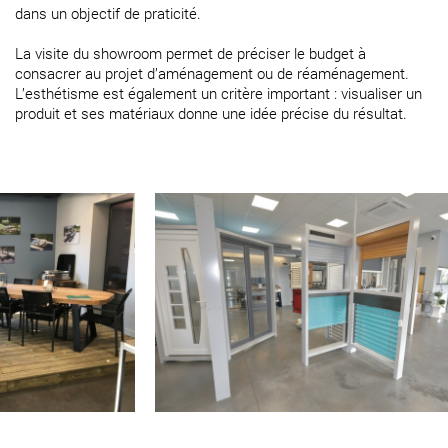
dans un objectif de praticité.
La visite du showroom permet de préciser le budget à
consacrer au projet d’aménagement ou de réaménagement.
L’esthétisme est également un critère important : visualiser un
produit et ses matériaux donne une idée précise du résultat.