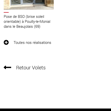
Pose de BSO (brise soleil
orientable) à Pouilly-le-Monial
dans le Beaujolais (69)
Toutes nos réalisations
Retour Volets