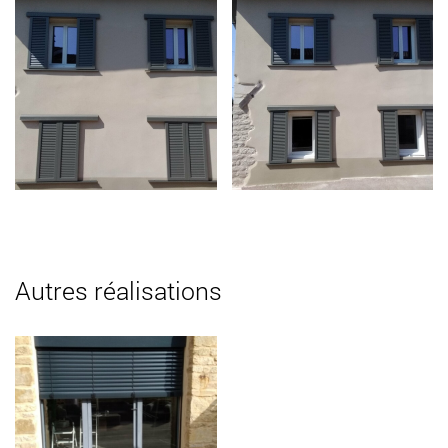
Autres réalisations