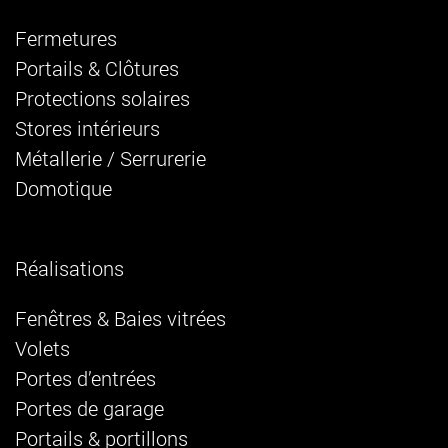
Fermetures
Portails & Clôtures
Protections solaires
Stores intérieurs
Métallerie / Serrurerie
Domotique
Réalisations
Fenêtres & Baies vitrées
Volets
Portes d’entrées
Portes de garage
Portails & portillons