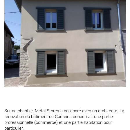
Sur ce chantier, Métal Stores a collaboré avec un architecte. La
rénovation du bâtiment de Guéreins concernait une partie
professionnelle (commerce) et une partie habitation pour
particulier.