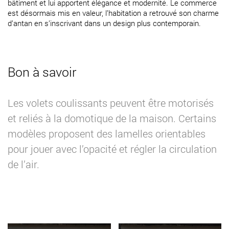
bâtiment et lui apportent élégance et modernité. Le commerce
est désormais mis en valeur, l’habitation a retrouvé son charme
d’antan en s’inscrivant dans un design plus contemporain.
Bon à savoir
Les volets coulissants peuvent être motorisés
et reliés à la domotique de la maison. Certains
modèles proposent des lamelles orientables
pour jouer avec l’opacité et régler la circulation
de l’air.