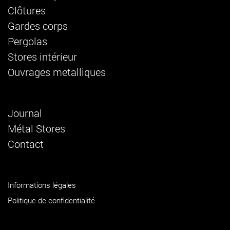
Clôtures
Gardes corps
Pergolas
Stores intérieur
Ouvrages metalliques
Journal
Métal Stores
Contact
Informations légales
Politique de confidentialité