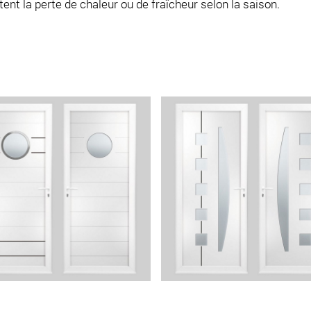
tent la perte de chaleur ou de fraîcheur selon la saison.