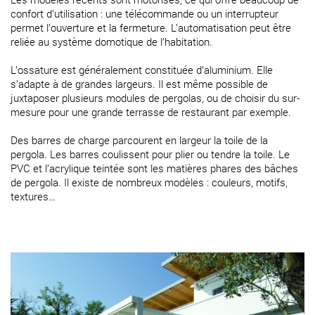
confort d’utilisation : une télécommande ou un interrupteur
permet l’ouverture et la fermeture. L’automatisation peut être
reliée au système domotique de l’habitation.
L’ossature est généralement constituée d’aluminium. Elle
s’adapte à de grandes largeurs. Il est même possible de
juxtaposer plusieurs modules de pergolas, ou de choisir du sur-
mesure pour une grande terrasse de restaurant par exemple.
Des barres de charge parcourent en largeur la toile de la
pergola. Les barres coulissent pour plier ou tendre la toile. Le
PVC et l’acrylique teintée sont les matières phares des bâches
de pergola. Il existe de nombreux modèles : couleurs, motifs,
textures…