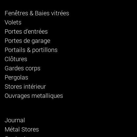
Fenêtres & Baies vitrées
Volets
Portes d’entrées
Portes de garage
Portails & portillons
Clôtures
Gardes corps
Pergolas
Stores intérieur
Ouvrages metalliques
Journal
Métal Stores