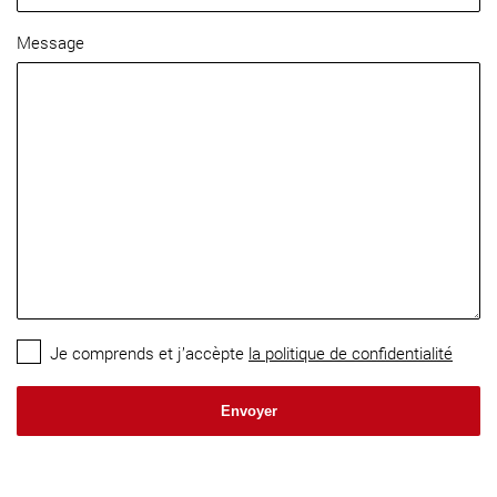
Message
Je comprends et j’accèpte
la politique de confidentialité