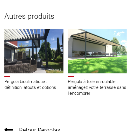
Autres produits
Pergola bioclimatique :
Pergola à toile enroulable :
définition, atouts et options
aménagez votre terrasse sans
l’encombrer
Retour Pergolas