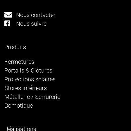
Nous contacter
Nous suivre
Produits
Fermetures
Portails & Clôtures
Protections solaires
Stores intérieurs
Métallerie / Serrurerie
Domotique
Réalisations