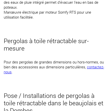
des eaux de pluie intégré permet d’évacuer l’eau en bas de
poteaux.
Manœuvre électrique par moteur Somfy RTS pour une
utilisation facilitée.
Pergolas à toile rétractable sur-
mesure
Pour des pergolas de grandes dimensions ou hors-normes, ou
bien des accessoires aux dimensions particulières,
contactez-
nous
.
Pose / Installations de pergolas à
toile rétractable dans le beaujolais et
la Dombes