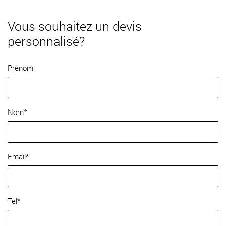
Vous souhaitez un devis
personnalisé?
Prénom
Nom*
Email*
Tel*