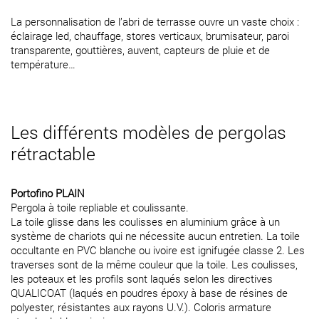
La personnalisation de l’abri de terrasse ouvre un vaste choix :
éclairage led, chauffage, stores verticaux, brumisateur, paroi
transparente, gouttières, auvent, capteurs de pluie et de
température…
Les différents modèles de pergolas
rétractable
Portofino PLAIN
Pergola à toile repliable et coulissante.
La toile glisse dans les coulisses en aluminium grâce à un
système de chariots qui ne nécessite aucun entretien. La toile
occultante en PVC blanche ou ivoire est ignifugée classe 2. Les
traverses sont de la même couleur que la toile. Les coulisses,
les poteaux et les profils sont laqués selon les directives
QUALICOAT (laqués en poudres époxy à base de résines de
polyester, résistantes aux rayons U.V.). Coloris armature