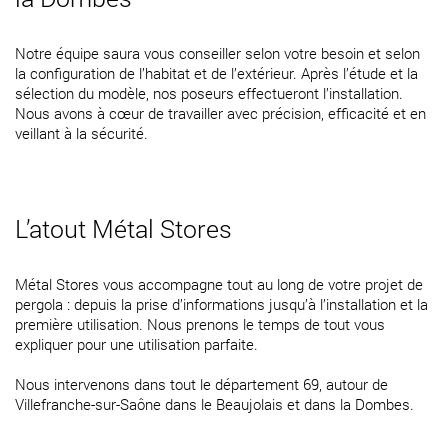
Notre équipe saura vous conseiller selon votre besoin et selon
la configuration de l’habitat et de l’extérieur. Après l’étude et la
sélection du modèle, nos poseurs effectueront l’installation.
Nous avons à cœur de travailler avec précision, efficacité et en
veillant à la sécurité.
L’atout Métal Stores
Métal Stores vous accompagne tout au long de votre projet de
pergola : depuis la prise d’informations jusqu’à l’installation et la
première utilisation. Nous prenons le temps de tout vous
expliquer pour une utilisation parfaite.
Nous intervenons dans tout le département 69, autour de
Villefranche-sur-Saône dans le Beaujolais et dans la Dombes.