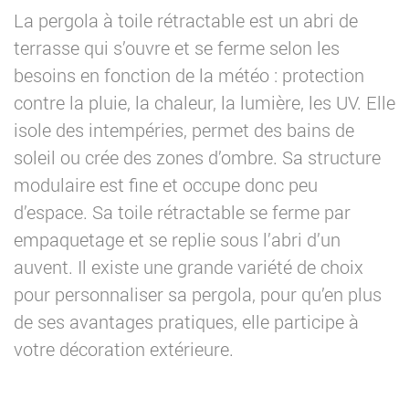
La pergola à toile rétractable est un abri de
terrasse qui s’ouvre et se ferme selon les
besoins en fonction de la météo : protection
contre la pluie, la chaleur, la lumière, les UV. Elle
isole des intempéries, permet des bains de
soleil ou crée des zones d’ombre. Sa structure
modulaire est fine et occupe donc peu
d’espace. Sa toile rétractable se ferme par
empaquetage et se replie sous l’abri d’un
auvent. Il existe une grande variété de choix
pour personnaliser sa pergola, pour qu’en plus
de ses avantages pratiques, elle participe à
votre décoration extérieure.