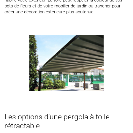
pots de fleurs et de votre mobilier de jardin ou trancher pour
créer une décoration extérieure plus soutenue.
Les options d’une pergola à toile
rétractable