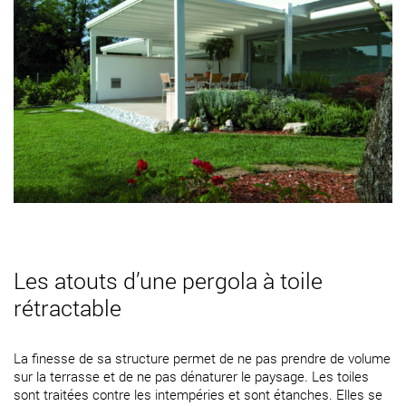
Les atouts d’une pergola à toile
rétractable
La finesse de sa structure permet de ne pas prendre de volume
sur la terrasse et de ne pas dénaturer le paysage. Les toiles
sont traitées contre les intempéries et sont étanches. Elles se