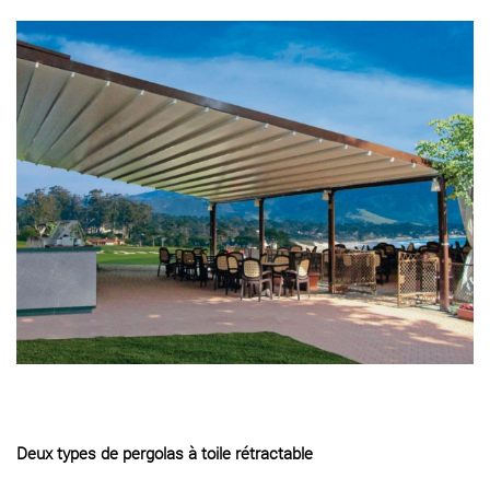
Deux types de pergolas à toile rétractable